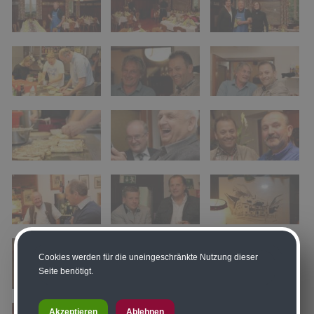
Cookies werden für die uneingeschränkte Nutzung dieser
Seite benötigt.
Akzeptieren
Ablehnen