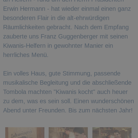
Erwin Hermann - hat wieder einmal einen ganz
besonderen Flair in die alt-ehrwürdigen
Räumlichkeiten gebracht. Nach dem Empfang
zauberte uns Franz Guggenberger mit seinen
Kiwanis-Helfern in gewohnter Manier ein
herrliches Menü.
Ein volles Haus, gute Stimmung, passende
musikalische Begleitung und die abschließende
Tombola machten "Kiwanis kocht" auch heuer
zu dem, was es sein soll. Einen wunderschönen
Abend unter Freunden. Bis zum nächsten Jahr!