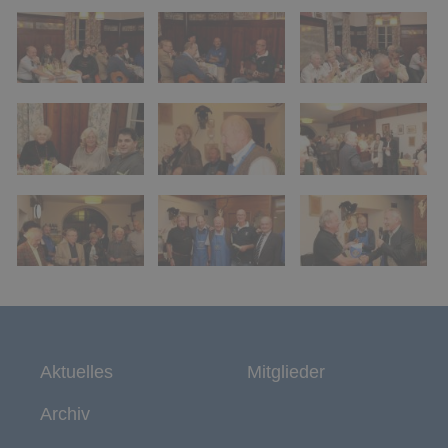
Aktuelles
Mitglieder
Archiv