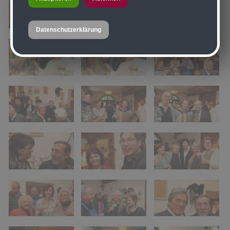
Datenschutzerklärung