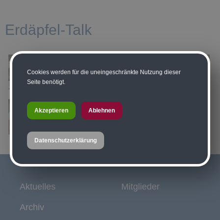
Erdäpfel-Talk
Cookies werden für die uneingeschränkte Nutzung dieser
Seite benötigt.
Akzeptieren
Ablehnen
Datenschutzerklärung
Aktuelles
Mitglieder
Archiv