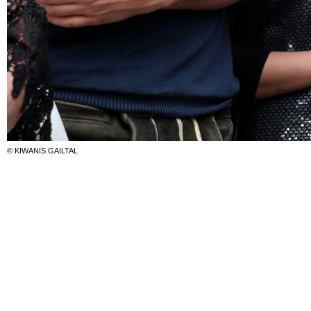
© KIWANIS GAILTAL