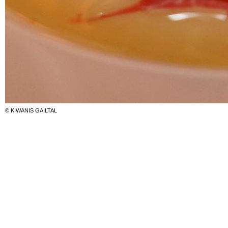
© KIWANIS GAILTAL